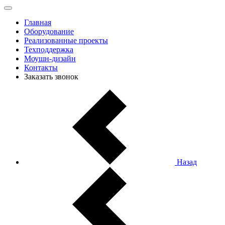
Главная
Оборудование
Реализованные проекты
Техподдержка
Моушн-дизайн
Контакты
Заказать звонок
Назад