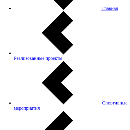
Главная
Реализованные проекты
Спортивные
мероприятия