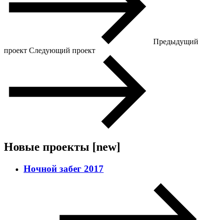
Предыдущий
проект
Следующий проект
Новые проекты
[new]
Ночной забег 2017