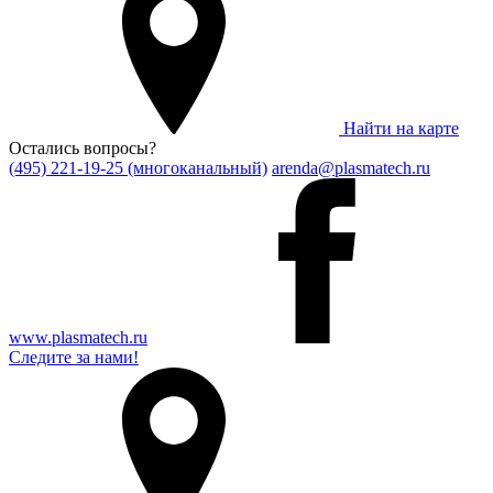
Найти на карте
Остались вопросы?
(495) 221-19-25 (многоканальный)
arenda@plasmatech.ru
www.plasmatech.ru
Следите за нами!