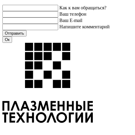
Как к вам обращаться?
Ваш телефон
Ваш E-mail
Напишите комментарий
Отправить
Ок