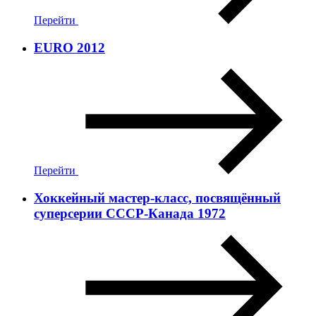
Перейти
EURO 2012
Перейти
Хоккейный мастер-класс, посвящённый
суперсерии СССР-Канада 1972