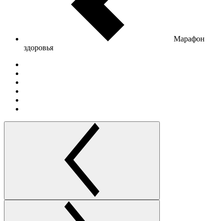
Марафон
здоровья