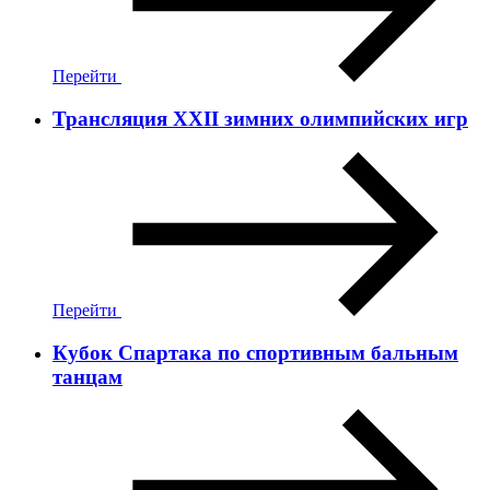
Перейти
Трансляция ХХII зимних олимпийских игр
Перейти
Кубок Спартака по спортивным бальным
танцам