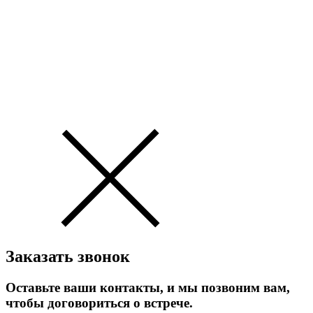
Заказать звонок
Оставьте ваши контакты, и мы позвоним вам,
чтобы договориться о встрече.