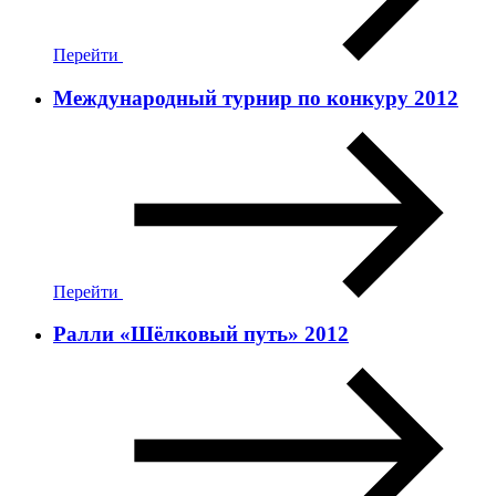
Перейти
Международный турнир по конкуру 2012
Перейти
Ралли «Шёлковый путь» 2012