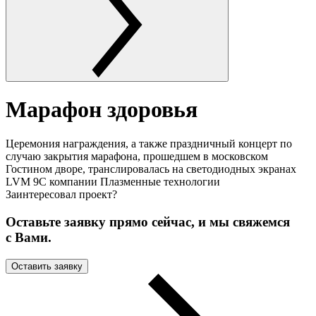
Марафон здоровья
Церемония награждения, а также праздничный концерт по
случаю закрытия марафона, прошедшем в московском
Гостином дворе, транслировалась на светодиодных экранах
LVM 9C компании Плазменные технологии
Заинтересовал проект?
Оставьте заявку прямо сейчас, и мы свяжемся
с Вами.
Оставить заявку