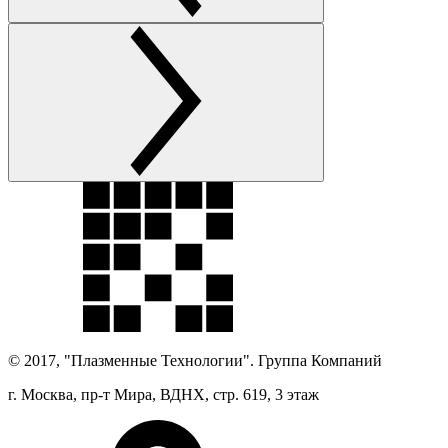
© 2017, "Плазменные Технологии". Группа Компаний
г. Москва, пр-т Мира, ВДНХ, стр. 619, 3 этаж