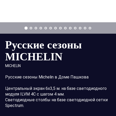
Заказать звонок
Русские сезоны
MICHELIN
MICHELIN
Русские сезоны Michelin в Доме Пашкова
Центральный экран 6х3,5 м. на базе светодиодного
модуля ILVM 4C c шагом 4 мм.
Светодиодные столбы на базе светодиодной сетки
Spectrum.