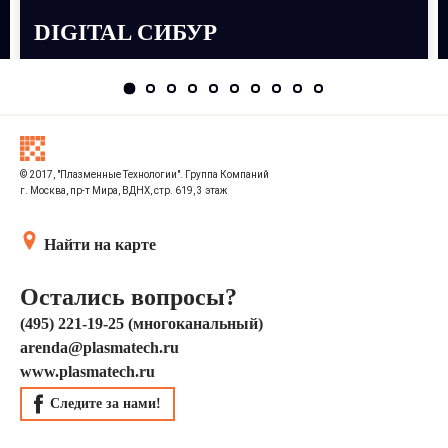
DIGITAL СИБУР
© 2017, "Плазменные Технологии". Группа Компаний
г. Москва, пр-т Мира, ВДНХ, стр. 619, 3 этаж
Найти на карте
Остались вопросы?
(495) 221-19-25 (многоканальный)
arenda@plasmatech.ru
www.plasmatech.ru
Следите за нами!