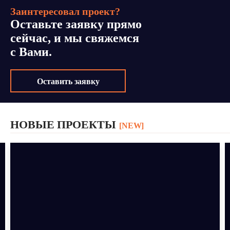
Заинтересовал проект?
Оставьте заявку прямо
сейчас, и мы свяжемся
с Вами.
Оставить заявку
НОВЫЕ ПРОЕКТЫ
[NEW]